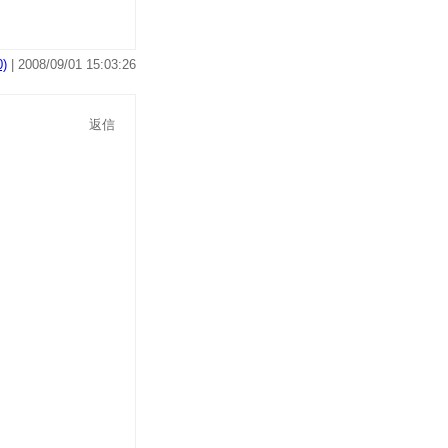
)
| 2008/09/01 15:03:26
返信