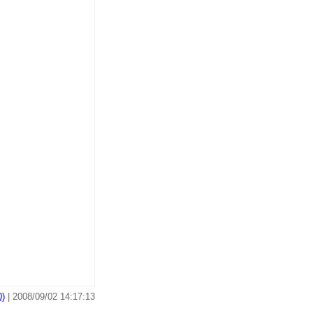
)
| 2008/09/02 14:17:13