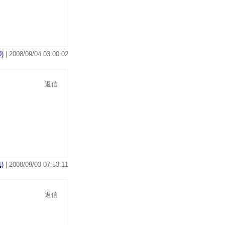
)
| 2008/09/04 03:00:02
返信
)
| 2008/09/03 07:53:11
返信