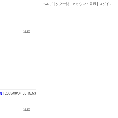
ヘルプ
|
タグ一覧
|
アカウント登録
|
ログイン
返信
)
| 2008/09/04 05:45:53
返信