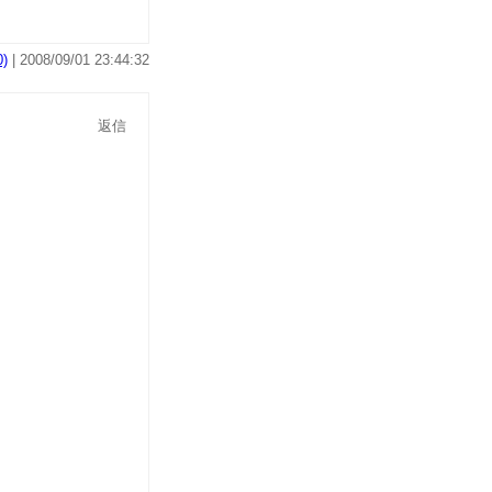
)
| 2008/09/01 23:44:32
返信