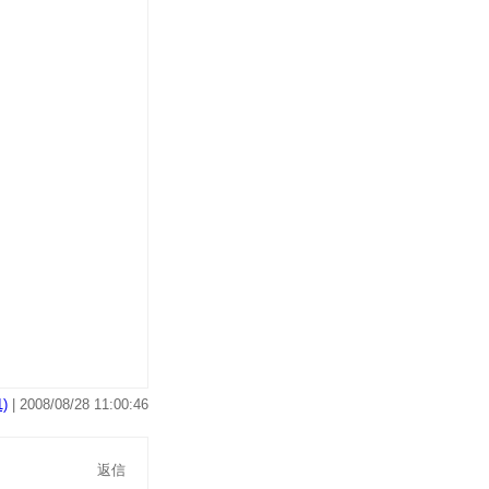
)
| 2008/08/28 11:00:46
返信