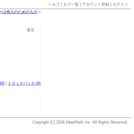
ヘルプ
|
タグ一覧
|
アカウント登録
|
ログイン
ーは他人のためのもの
»
返信
0)
|
トラックバック (0)
Copyright (C) 2026
HeartRails Inc.
All Rights Reserved.