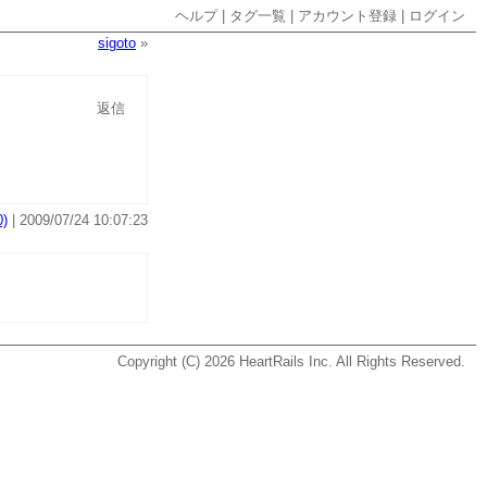
ヘルプ
|
タグ一覧
|
アカウント登録
|
ログイン
sigoto
»
返信
)
| 2009/07/24 10:07:23
Copyright (C) 2026
HeartRails Inc.
All Rights Reserved.