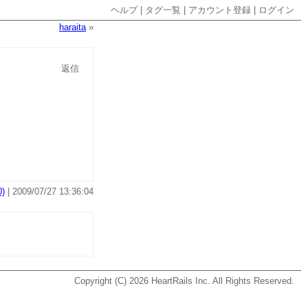
ヘルプ
|
タグ一覧
|
アカウント登録
|
ログイン
haraita
»
返信
)
| 2009/07/27 13:36:04
Copyright (C) 2026
HeartRails Inc.
All Rights Reserved.