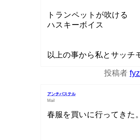
トランペットが吹ける
ハスキーボイス
以上の事から私とサッチ
投稿者
fy
アンチパステル
Mail
春服を買いに行ってきた