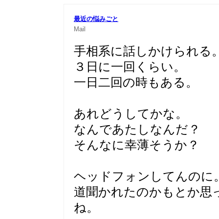
最近の悩みごと
Mail
手相系に話しかけられる
３日に一回くらい。
一日二回の時もある。
あれどうしてかな。
なんであたしなんだ？
そんなに幸薄そうか？
ヘッドフォンしてんのに
道聞かれたのかもとか思
ね。