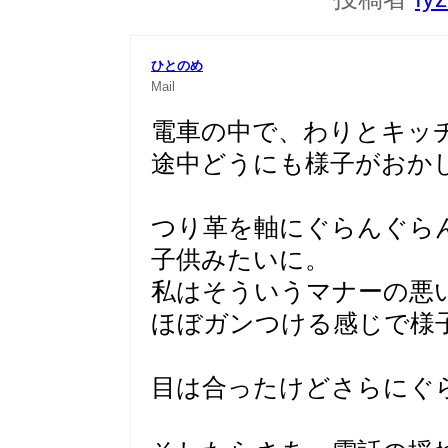
ひとのめ
Mail
電車の中で、わりとキッ
途中どうにも様子がおか
つり革を軸にぐらんぐら
子供みたいに。
私はそういうマナーの悪
ほぼガンつける感じで様
目は合ったけどさらにぐ