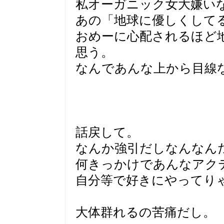
私オーガニック女大嫌い
あの「地球に優しくして
おめーに心配されるほど
思う。
なんであんな上から目線
話戻して。
なんか強引だしなんなん
何きっかけであんなアク
自分等で好きにやってり
大体群れるの苦痛だし。