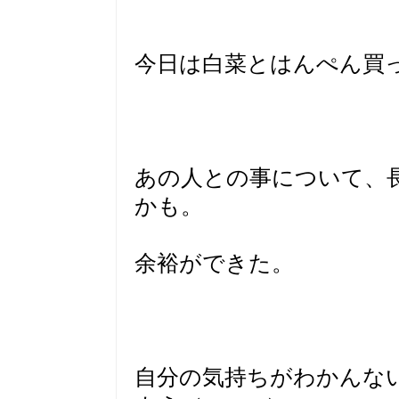
今日は白菜とはんぺん買
あの人との事について、
かも。
余裕ができた。
自分の気持ちがわかんな