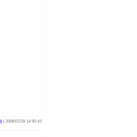
)
| 2008/07/29 14:00:43