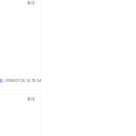
返信
)
| 2008/07/26 16:35:54
返信