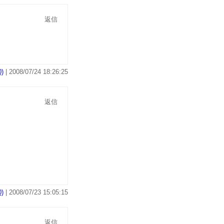
返信
)
| 2008/07/24 18:26:25
返信
)
| 2008/07/23 15:05:15
返信