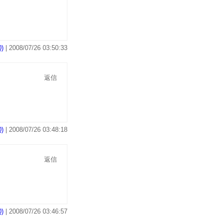
)
| 2008/07/26 03:50:33
返信
)
| 2008/07/26 03:48:18
返信
)
| 2008/07/26 03:46:57