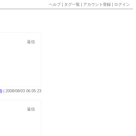
ヘルプ
|
タグ一覧
|
アカウント登録
|
ログイン
返信
)
| 2008/08/03 06:05:23
返信