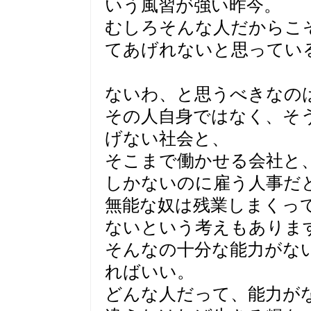
いう風習が強い昨今。
むしろそんな人だからこ
てあげれないと思ってい
ないわ、と思うべきなの
その人自身ではなく、そ
げない社会と、
そこまで働かせる会社と
しかないのに雇う人事だ
無能な奴は残業しまくっ
ないという考えもありま
そんなの十分な能力がな
ればいい。
どんな人だって、能力が