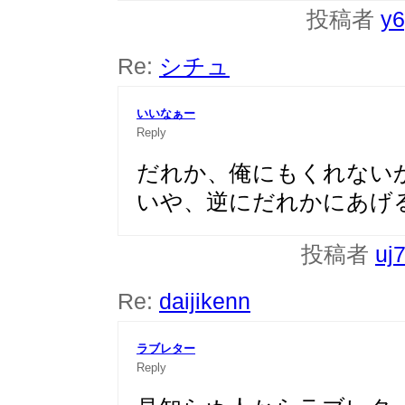
投稿者
y6
Re:
シチュ
いいなぁー
Reply
だれか、俺にもくれない
いや、逆にだれかにあげる
投稿者
uj
Re:
daijikenn
ラブレター
Reply