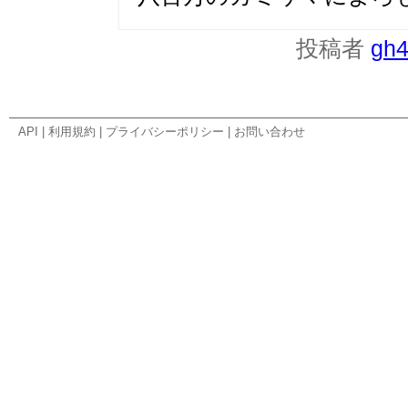
投稿者
gh
API
|
利用規約
|
プライバシーポリシー
|
お問い合わせ