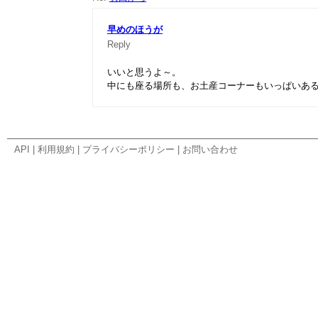
早めのほうが
Reply
いいと思うよ～。
中にも座る場所も、お土産コーナーもいっぱいあ
API
|
利用規約
|
プライバシーポリシー
|
お問い合わせ