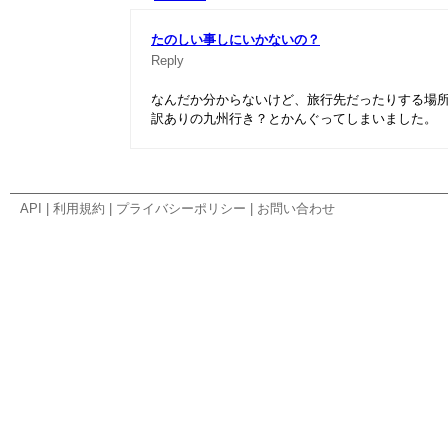
たのしい事しにいかないの？
Reply
なんだか分からないけど、旅行先だったりする場
訳ありの九州行き？とかんぐってしまいました。
API
|
利用規約
|
プライバシーポリシー
|
お問い合わせ