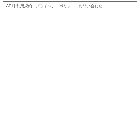
API
|
利用規約
|
プライバシーポリシー
|
お問い合わせ