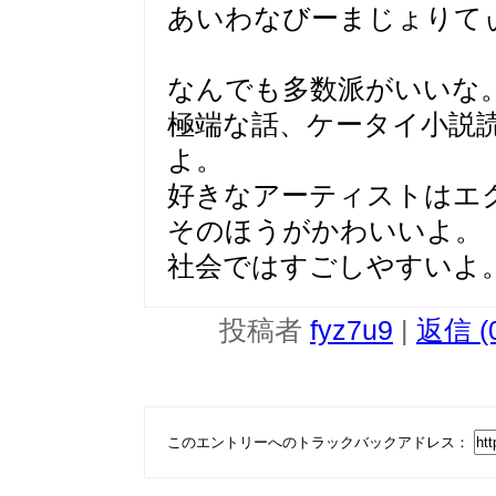
あいわなびーまじょりて
なんでも多数派がいいな
極端な話、ケータイ小説
よ。
好きなアーティストはエ
そのほうがかわいいよ。
社会ではすごしやすいよ
投稿者
fyz7u9
|
返信 (
このエントリーへのトラックバックアドレス：