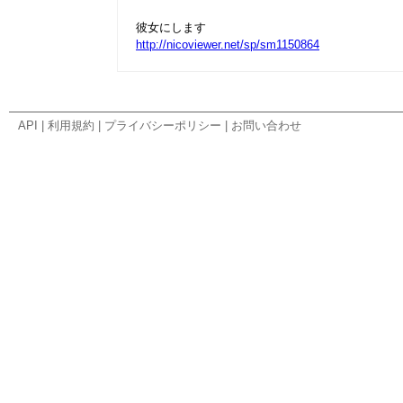
彼女にします
http://nicoviewer.net/sp/sm1150864
API
|
利用規約
|
プライバシーポリシー
|
お問い合わせ