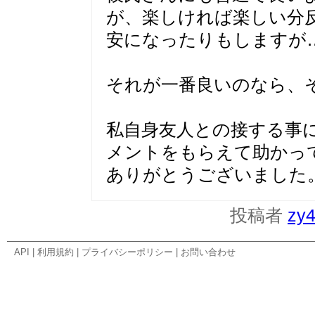
が、楽しければ楽しい分
安になったりもしますが
それが一番良いのなら、
私自身友人との接する事
メントをもらえて助かっ
ありがとうございました
投稿者
zy
API
|
利用規約
|
プライバシーポリシー
|
お問い合わせ