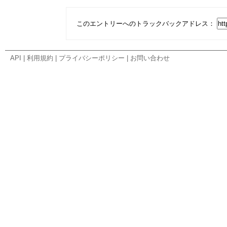
このエントリーへのトラックバックアドレス：
API
|
利用規約
|
プライバシーポリシー
|
お問い合わせ