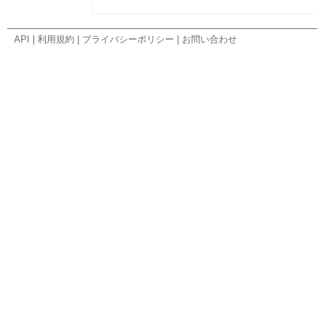
API
|
利用規約
|
プライバシーポリシー
|
お問い合わせ